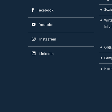
Sozi
Facebook
Wirt
Youtube
Info
Instagram
Orga
LinkedIn
Cam
Hoch