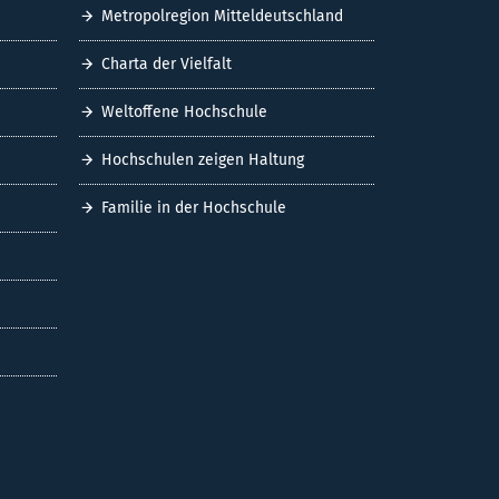
Metropolregion Mitteldeutschland
Charta der Vielfalt
Weltoffene Hochschule
Hochschulen zeigen Haltung
Familie in der Hochschule