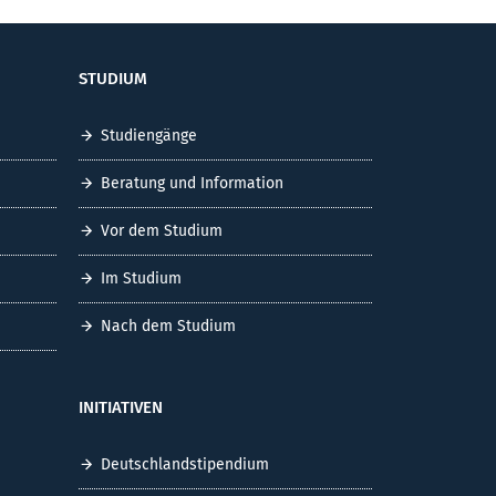
STUDIUM
Studiengänge
Beratung und Information
Vor dem Studium
Im Studium
Nach dem Studium
INITIATIVEN
Deutschlandstipendium