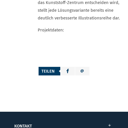
das Kunststoff-Zentrum entscheiden wird,
stellt jede Lösungsvariante bereits eine
deutlich verbesserte Illustrationsreihe dar.
Projektdaten:
TEILEN
KONTAKT