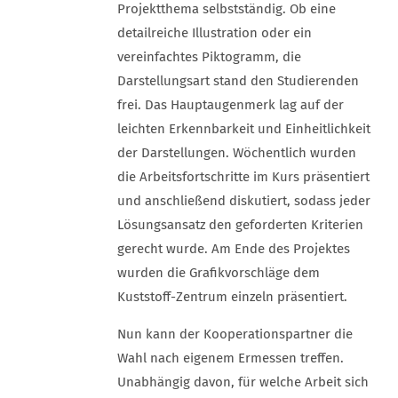
Projektthema selbstständig. Ob eine
detailreiche Illustration oder ein
vereinfachtes Piktogramm, die
Darstellungsart stand den Studierenden
frei. Das Hauptaugenmerk lag auf der
leichten Erkennbarkeit und Einheitlichkeit
der Darstellungen. Wöchentlich wurden
die Arbeitsfortschritte im Kurs präsentiert
und anschließend diskutiert, sodass jeder
Lösungsansatz den geforderten Kriterien
gerecht wurde. Am Ende des Projektes
wurden die Grafikvorschläge dem
Kuststoff-Zentrum einzeln präsentiert.
Nun kann der Kooperationspartner die
Wahl nach eigenem Ermessen treffen.
Unabhängig davon, für welche Arbeit sich