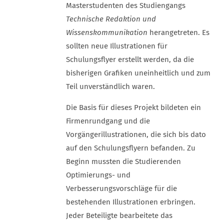
Masterstudenten des Studiengangs
Technische Redaktion und
Wissenskommunikation
herangetreten. Es
sollten neue Illustrationen für
Schulungsflyer erstellt werden, da die
bisherigen Grafiken uneinheitlich und zum
Teil unverständlich waren.
Die Basis für dieses Projekt bildeten ein
Firmenrundgang und die
Vorgängerillustrationen, die sich bis dato
auf den Schulungsflyern befanden. Zu
Beginn mussten die Studierenden
Optimierungs- und
Verbesserungsvorschläge für die
bestehenden Illustrationen erbringen.
Jeder Beteiligte bearbeitete das