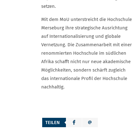
setzen.
Mit dem MoU unterstreicht die Hochschule
Merseburg ihre strategische Ausrichtung
auf Internationalisierung und globale
Vernetzung. Die Zusammenarbeit mit einer
renommierten Hochschule im südlichen
Afrika schafft nicht nur neue akademische
Möglichkeiten, sondern schärft zugleich
das internationale Profil der Hochschule
nachhaltig.
TEILEN