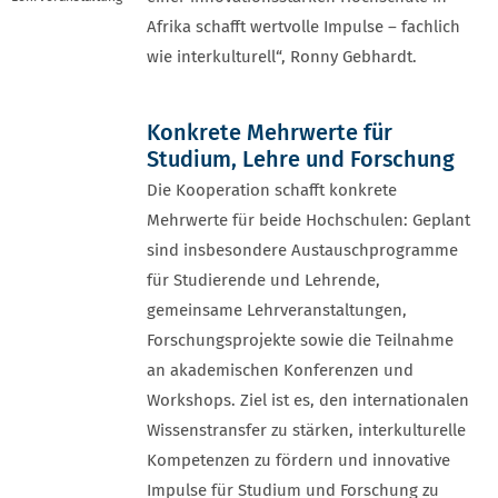
Afrika schafft wertvolle Impulse – fachlich
wie interkulturell“, Ronny Gebhardt.
Konkrete Mehrwerte für
Studium, Lehre und Forschung
Die Kooperation schafft konkrete
Mehrwerte für beide Hochschulen: Geplant
sind insbesondere Austauschprogramme
für Studierende und Lehrende,
gemeinsame Lehrveranstaltungen,
Forschungsprojekte sowie die Teilnahme
an akademischen Konferenzen und
Workshops. Ziel ist es, den internationalen
Wissenstransfer zu stärken, interkulturelle
Kompetenzen zu fördern und innovative
Impulse für Studium und Forschung zu