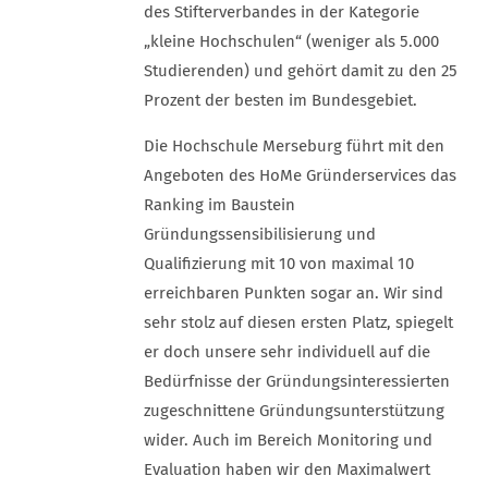
des Stifterverbandes in der Kategorie
„kleine Hochschulen“ (weniger als 5.000
Studierenden) und gehört damit zu den 25
Prozent der besten im Bundesgebiet.
Die Hochschule Merseburg führt mit den
Angeboten des HoMe Gründerservices das
Ranking im Baustein
Gründungssensibilisierung und
Qualifizierung mit 10 von maximal 10
erreichbaren Punkten sogar an. Wir sind
sehr stolz auf diesen ersten Platz, spiegelt
er doch unsere sehr individuell auf die
Bedürfnisse der Gründungsinteressierten
zugeschnittene Gründungsunterstützung
wider. Auch im Bereich Monitoring und
Evaluation haben wir den Maximalwert