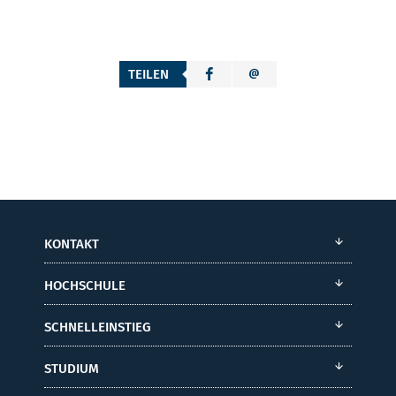
TEILEN
KONTAKT
HOCHSCHULE
SCHNELLEINSTIEG
STUDIUM