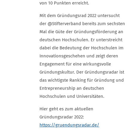
von 10 Punkten erreicht.
Mit dem Gründungsrad 2022 untersucht
der @Stifterverband bereits zum sechsten
Mal die Güte der Gründungsförderung an
deutschen Hochschulen. Er unterstreicht
dabei die Bedeutung der Hochschulen im
Innovationsgeschehen und zeigt deren
Engagement für eine wirkungsvolle
Gründungskultur. Der Gründungsradar ist
das wichtigste Ranking für Gründung und
Entrepreneurship an deutschen
Hochschulen und Universitäten.
Hier geht es zum aktuellen
Gründungsradar 2022:
https://gruendungsradar.de/