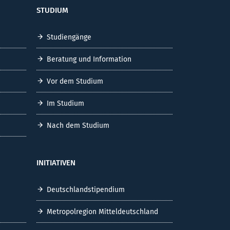
STUDIUM
Studiengänge
Beratung und Information
Vor dem Studium
Im Studium
Nach dem Studium
INITIATIVEN
Deutschlandstipendium
Metropolregion Mitteldeutschland