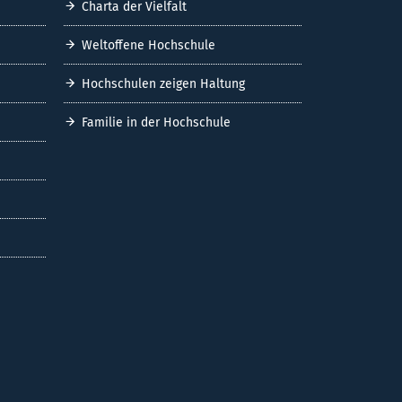
Charta der Vielfalt
Weltoffene Hochschule
Hochschulen zeigen Haltung
Familie in der Hochschule