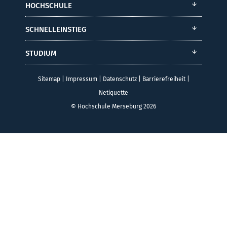
HOCHSCHULE
SCHNELLEINSTIEG
STUDIUM
Sitemap
|
Impressum
|
Datenschutz
|
Barrierefreiheit
|
Netiquette
© Hochschule Merseburg 2026