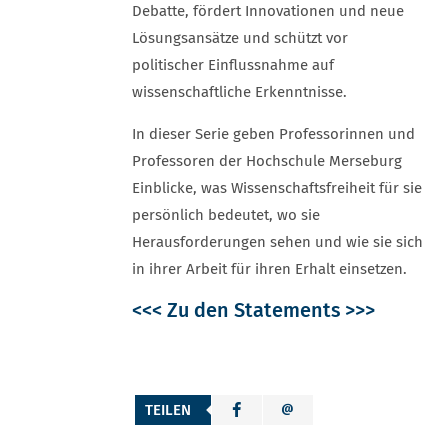
Debatte, fördert Innovationen und neue
Lösungsansätze und schützt vor
politischer Einflussnahme auf
wissenschaftliche Erkenntnisse.
In dieser Serie geben Professorinnen und
Professoren der Hochschule Merseburg
Einblicke, was Wissenschaftsfreiheit für sie
persönlich bedeutet, wo sie
Herausforderungen sehen und wie sie sich
in ihrer Arbeit für ihren Erhalt einsetzen.
<<< Zu den Statements >>>
TEILEN