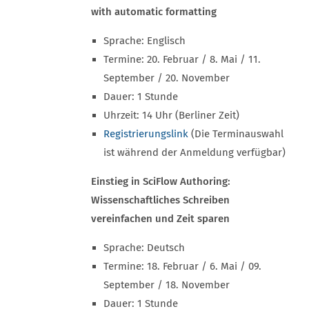
with automatic formatting
Sprache: Englisch
Termine: 20. Februar / 8. Mai / 11.
September / 20. November
Dauer: 1 Stunde
Uhrzeit: 14 Uhr (Berliner Zeit)
Registrierungslink
(Die Terminauswahl
ist während der Anmeldung verfügbar)
Einstieg in SciFlow Authoring:
Wissenschaftliches Schreiben
vereinfachen und Zeit sparen
Sprache: Deutsch
Termine: 18. Februar / 6. Mai / 09.
September / 18. November
Dauer: 1 Stunde