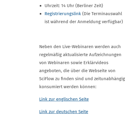
Uhrzeit: 14 Uhr (Berliner Zeit)
Registrierungslink
(Die Terminauswahl
ist während der Anmeldung verfügbar)
Neben den Live-Webinaren werden auch
regelmäßig aktualisierte Aufzeichnungen
von Webinaren sowie Erklärvideos
angeboten, die über die Webseite von
SciFlow zu finden sind und zeitunabhängig
konsumiert werden können:
Link zur englischen Seite
Link zur deutschen Seite