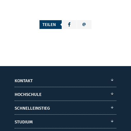
TEILEN
KONTAKT
HOCHSCHULE
SCHNELLEINSTIEG
STUDIUM