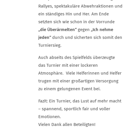
Rallyes, spektakuläre Abwehraktionen und
ein ständiges Hin und Her. Am Ende
setzten sich wie schon in der Vorrunde
„die Überärmelten“
gegen
„Ich nehme
jeden“
durch und sicherten sich somit den
Turniersieg.
Auch abseits des Spielfelds überzeugte
das Turnier mit einer lockeren
Atmosphäre. Viele Helferinnen und Helfer
trugen mit einer großartigen Versorgung
zu einem gelungenen Event bei.
Fazit: Ein Turnier, das Lust auf mehr macht
– spannend, sportlich fair und voller
Emotionen.
Vielen Dank allen Beteiligten!