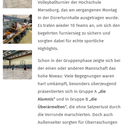
Volleyballturnier der Hochschule
Merseburg, das am vergangenen Montag
in der Dürerturnhalle ausgetragen wurde.
Es traten wieder 10 Teams an, um sich den
begehrten Turniersieg zu sichern und
sorgten dabei für echte sportliche
Highlights.
Schon in der Gruppenphase zeigte sich bei
der einen oder anderen Mannschaft das
hohe Niveau: Viele Begegnungen waren
hart umkämpft, besonders überzeugend
präsentierten sich in Gruppe A
„die
Alumnis“
und in Gruppe B
„die
Überärmelten“
, die ohne Satzverlust durch
die Vorrunde marschierten. Doch auch
Außenseiter sorgten für Überraschungen