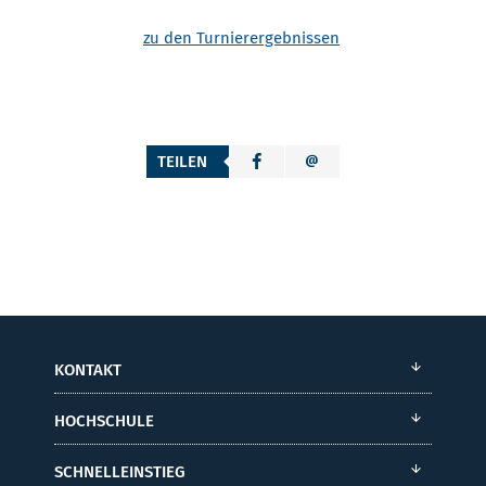
zu den Turnierergebnissen
TEILEN
KONTAKT
HOCHSCHULE
SCHNELLEINSTIEG