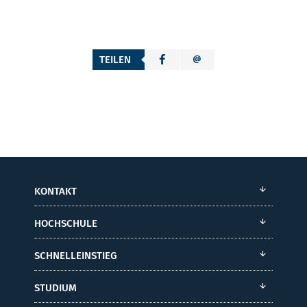
TEILEN
KONTAKT
HOCHSCHULE
SCHNELLEINSTIEG
STUDIUM