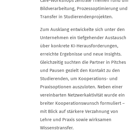
Café-Workshops zentrale Themen rund um
Bildverarbeitung, Prozessoptimierung und
Transfer in Studierendenprojekten.
Zum Ausklang entwickelte sich unter den
Unternehmen ein tiefgehender Austausch
über konkrete KI-Herausforderungen,
erreichte Ergebnisse und neue Insights.
Gleichzeitig suchten die Partner in Pitches
und Pausen gezielt den Kontakt zu den
Studierenden, um Kooperations- und
Praxisoptionen auszuloten. Neben einer
vereinbarten Netzwerkaktivität wurde ein
breiter Kooperationswunsch formuliert –
mit Blick auf stärkere Verzahnung von
Lehre und Praxis sowie wirksamen
Wissenstransfer.