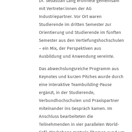
Dr. Sebastian Lang eröffnete gemeinsam
mit Vertreter:innen der AG
Industriepartner. Vor Ort waren
Studierende im dritten Semester zur
Orientierung und Studierende im fünften
Semester aus den Vertiefungshochschulen
– ein Mix, der Perspektiven aus
Ausbildung und Anwendung vereinte.
Das abwechslungsreiche Programm aus
Keynotes und kurzen Pitches wurde durch
eine interaktive Teambuilding-Pause
ergänzt, in der Studierende,
Verbundhochschulen und Praxispartner
miteinander ins Gespräch kamen. Im
Anschluss bearbeiteten die
Teilnehmenden in vier parallelen World-