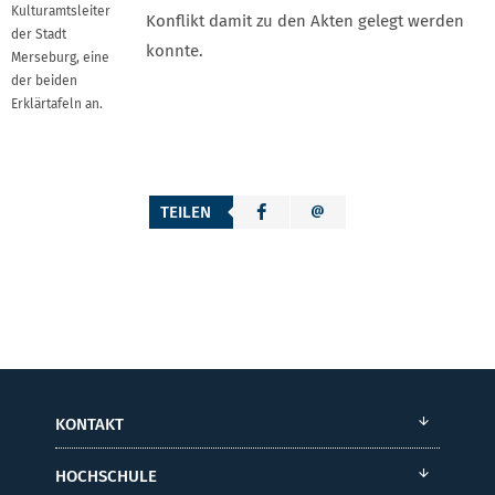
Kulturamtsleiter
Konflikt damit zu den Akten gelegt werden
der Stadt
konnte.
Merseburg, eine
der beiden
Erklärtafeln an.
TEILEN
KONTAKT
HOCHSCHULE