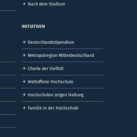
Nach dem Studium
INITIATIVEN
Deutschlandstipendium
Metropolregion Mitteldeutschland
Charta der Vielfalt
Weltoffene Hochschule
Hochschulen zeigen Haltung
Familie in der Hochschule