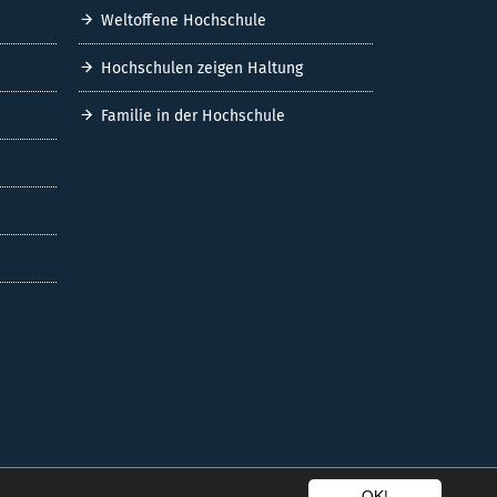
Weltoffene Hochschule
Hochschulen zeigen Haltung
Familie in der Hochschule
OK!