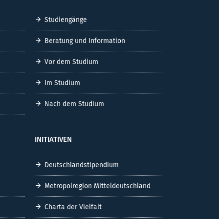
Studiengänge
Beratung und Information
Vor dem Studium
Im Studium
Nach dem Studium
INITIATIVEN
Deutschlandstipendium
Metropolregion Mitteldeutschland
Charta der Vielfalt