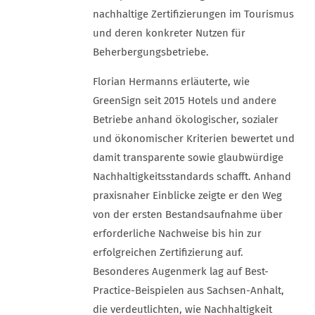
nachhaltige Zertifizierungen im Tourismus
und deren konkreter Nutzen für
Beherbergungsbetriebe.
Florian Hermanns erläuterte, wie
GreenSign seit 2015 Hotels und andere
Betriebe anhand ökologischer, sozialer
und ökonomischer Kriterien bewertet und
damit transparente sowie glaubwürdige
Nachhaltigkeitsstandards schafft. Anhand
praxisnaher Einblicke zeigte er den Weg
von der ersten Bestandsaufnahme über
erforderliche Nachweise bis hin zur
erfolgreichen Zertifizierung auf.
Besonderes Augenmerk lag auf Best-
Practice-Beispielen aus Sachsen-Anhalt,
die verdeutlichten, wie Nachhaltigkeit