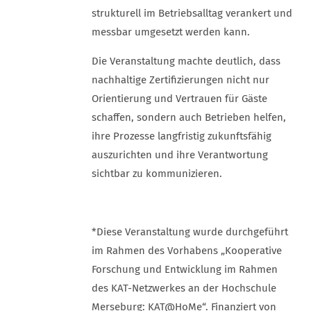
strukturell im Betriebsalltag verankert und
messbar umgesetzt werden kann.
Die Veranstaltung machte deutlich, dass
nachhaltige Zertifizierungen nicht nur
Orientierung und Vertrauen für Gäste
schaffen, sondern auch Betrieben helfen,
ihre Prozesse langfristig zukunftsfähig
auszurichten und ihre Verantwortung
sichtbar zu kommunizieren.
*Diese Veranstaltung wurde durchgeführt
im Rahmen des Vorhabens „Kooperative
Forschung und Entwicklung im Rahmen
des KAT-Netzwerkes an der Hochschule
Merseburg: KAT@HoMe“. Finanziert von