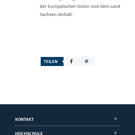
der Europäischen Union und dem Land
Sachsen-Anhalt.
TEILEN
KONTAKT
HOCHSCHULE