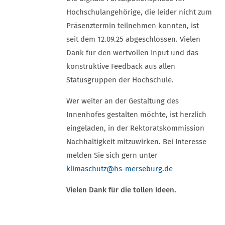
Hochschulangehörige, die leider nicht zum
Präsenztermin teilnehmen konnten, ist
seit dem 12.09.25 abgeschlossen. Vielen
Dank für den wertvollen Input und das
konstruktive Feedback aus allen
Statusgruppen der Hochschule.
Wer weiter an der Gestaltung des
Innenhofes gestalten möchte, ist herzlich
eingeladen, in der Rektoratskommission
Nachhaltigkeit mitzuwirken. Bei Interesse
melden Sie sich gern unter
klimaschutz
@hs-merseburg.de
Vielen Dank für die tollen Ideen.