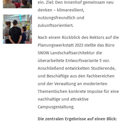
ein. Ziel: Den Innenhof gemeinsam neu
denken – klimaresilient,
nutzungsfreundlich und
zukunftsorientiert.
Nach einem Rückblick des Rektors auf die
Planungswerkstatt 2023 stellte das Büro
SNOW Landschaftsarchitektur die
überarbeitete Entwurfsvariante 5 vor.
Anschließend entwickelten Studierende,
und Beschäftige aus den Fachbereichen
und der Verwaltung an moderierten
Thementischen konkrete Impulse für eine
nachhaltige und attraktive
Campusgestaltung.
Die zentralen Ergebnisse auf einen Blick: