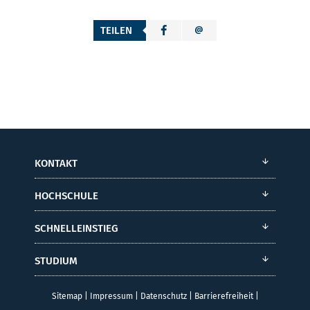
TEILEN
KONTAKT
HOCHSCHULE
SCHNELLEINSTIEG
STUDIUM
Sitemap
|
Impressum
|
Datenschutz
|
Barrierefreiheit
|