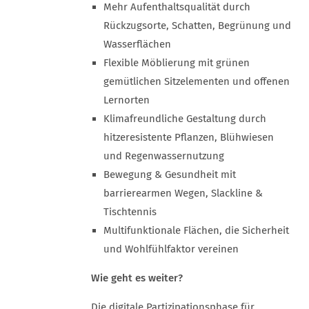
Mehr Aufenthaltsqualität durch
Rückzugsorte, Schatten, Begrünung und
Wasserflächen
Flexible Möblierung mit grünen
gemütlichen Sitzelementen und offenen
Lernorten
Klimafreundliche Gestaltung durch
hitzeresistente Pflanzen, Blühwiesen
und Regenwassernutzung
Bewegung & Gesundheit mit
barrierearmen Wegen, Slackline &
Tischtennis
Multifunktionale Flächen, die Sicherheit
und Wohlfühlfaktor vereinen
Wie geht es weiter?
Die digitale Partizipationsphase für