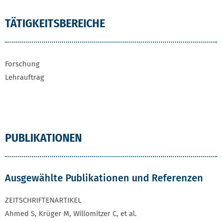
TÄTIGKEITSBEREICHE
Forschung
Lehrauftrag
PUBLIKATIONEN
Ausgewählte Publikationen und Referenzen
ZEITSCHRIFTENARTIKEL
Ahmed S, Krüger M, Willomitzer C, et al.