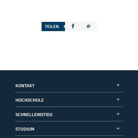
TEILEN
KONTAKT
HOCHSCHULE
SCHNELLEINSTIEG
STUDIUM