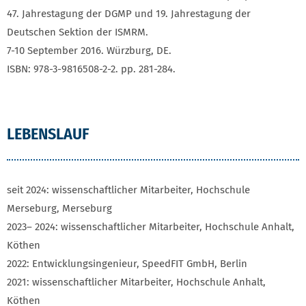
47. Jahrestagung der DGMP und 19. Jahrestagung der
Deutschen Sektion der ISMRM.
7-10 September 2016. Würzburg, DE.
ISBN: 978-3-9816508-2-2. pp. 281-284.
LEBENSLAUF
seit 2024:
wissenschaftlicher Mitarbeiter, Hochschule
Merseburg, Merseburg
2023
– 2024:
wissenschaftlicher Mitarbeiter, Hochschule Anhalt,
Köthen
2022: Entwicklungsingenieur, SpeedFIT GmbH, Berlin
2021: wissenschaftlicher Mitarbeiter, Hochschule Anhalt,
Köthen