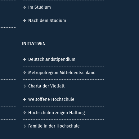
Im Studium
Nach dem Studium
INITIATIVEN
Deutschlandstipendium
Metropolregion Mitteldeutschland
Charta der Vielfalt
Weltoffene Hochschule
Hochschulen zeigen Haltung
Familie in der Hochschule