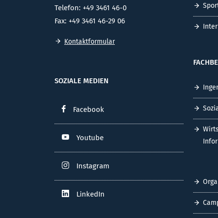
Spor
Telefon: +49 3461 46-0
Fax: +49 3461 46-29 06
Inte
Kontaktformular
FACHBE
SOZIALE MEDIEN
Inge
Sozi
Facebook
Wirt
Youtube
Info
Instagram
Orga
LinkedIn
Cam