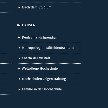
Nach dem Studium
INITIATIVEN
Deutschlandstipendium
Metropolregion Mitteldeutschland
Charta der Vielfalt
Weltoffene Hochschule
Hochschulen zeigen Haltung
Familie in der Hochschule