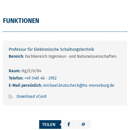
FUNKTIONEN
Professur für Elektronische Schaltungstechnik
Bereich:
Fachbereich Ingenieur- und Naturwissenschaften
Raum:
Hg/E/0/04
Telefon:
+49 3461 46 - 2952
E-Mail persönlich:
michael.brutscheck
@hs-merseburg.de
Download vCard
TEILEN