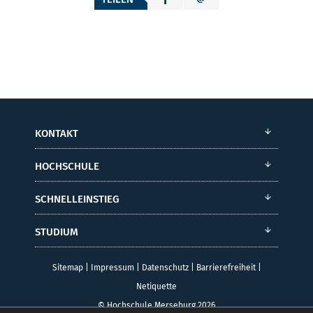
KONTAKT
HOCHSCHULE
SCHNELLEINSTIEG
STUDIUM
Sitemap
|
Impressum
|
Datenschutz
|
Barrierefreiheit
|
Netiquette
© Hochschule Merseburg 2026