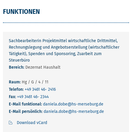
FUNKTIONEN
Sachbearbeiterin Projektmittel wirtschaftliche Drittmittel,
Rechnungslegung und Angebotserstellung (wirtschaftlicher
Tätigkeit), Spenden und Sponsoring, Zuarbeit zum
Steuerbüro
Bereich:
Dezernat Haushalt
Raum:
Hg / G / 4 / 11
Telefon:
+49 3461 46- 2416
Fax:
+49 3461 46- 2344
E-Mail funktional:
daniela.dobe
@hs-merseburg.de
E-Mail persönlich:
daniela.dobe
@hs-merseburg.de
Download vCard