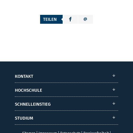
TEILEN
KONTAKT
HOCHSCHULE
SCHNELLEINSTIEG
STUDIUM