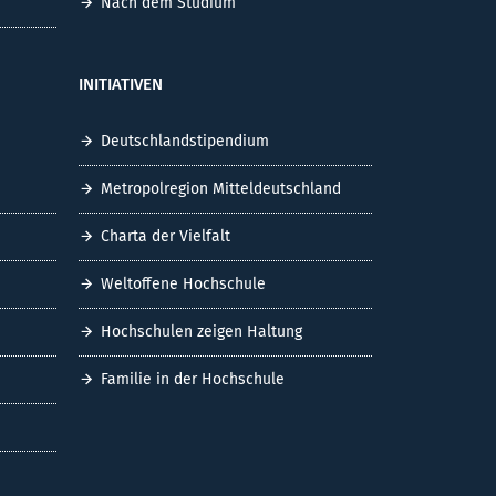
Nach dem Studium
INITIATIVEN
Deutschlandstipendium
Metropolregion Mitteldeutschland
Charta der Vielfalt
Weltoffene Hochschule
Hochschulen zeigen Haltung
Familie in der Hochschule