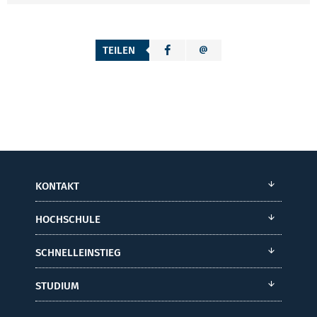
TEILEN
KONTAKT
HOCHSCHULE
SCHNELLEINSTIEG
STUDIUM