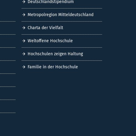
Deutschlandstipendium
Metropolregion Mitteldeutschland
Charta der Vielfalt
Weltoffene Hochschule
Hochschulen zeigen Haltung
Familie in der Hochschule