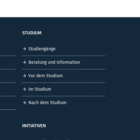
STUDIUM
Studiengänge
Beratung und Information
Vor dem Studium
Im Studium
Nach dem Studium
INITIATIVEN