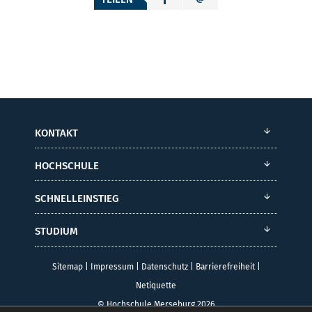
KONTAKT
HOCHSCHULE
SCHNELLEINSTIEG
STUDIUM
Sitemap
|
Impressum
|
Datenschutz
|
Barrierefreiheit
|
Netiquette
© Hochschule Merseburg 2026