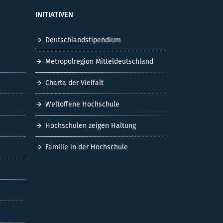
INITIATIVEN
Deutschlandstipendium
Metropolregion Mitteldeutschland
Charta der Vielfalt
Weltoffene Hochschule
Hochschulen zeigen Haltung
Familie in der Hochschule