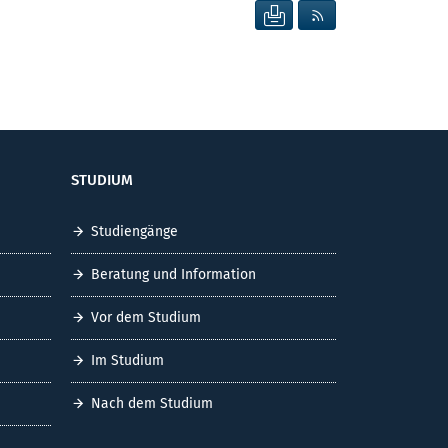
SEITE DRUCKEN
RSS FEED ANZEIG
STUDIUM
Studiengänge
Beratung und Information
Vor dem Studium
Im Studium
Nach dem Studium