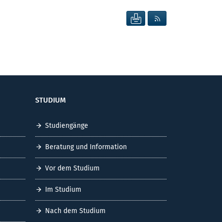
SEITE DRUCKEN
RSS FEED ANZEIG
STUDIUM
Studiengänge
Beratung und Information
Vor dem Studium
Im Studium
Nach dem Studium