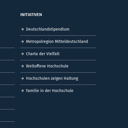
INITIATIVEN
Deutschlandstipendium
Metropolregion Mitteldeutschland
Charta der Vielfalt
Weltoffene Hochschule
Hochschulen zeigen Haltung
Familie in der Hochschule