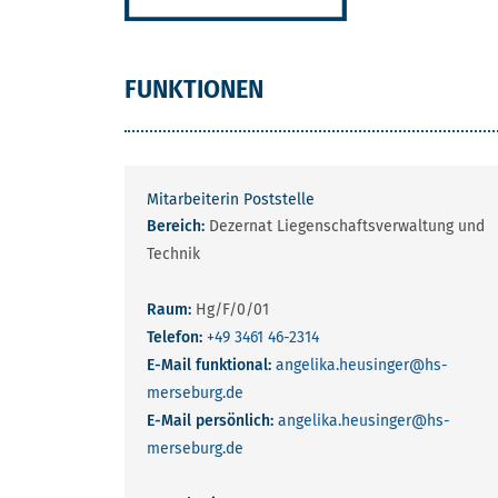
FUNKTIONEN
Mitarbeiterin Poststelle
Bereich:
Dezernat Liegenschaftsverwaltung und
Technik
Raum:
Hg/F/0/01
Telefon:
+49 3461 46-2314
E-Mail funktional:
angelika.heusinger
@hs-
merseburg.de
E-Mail persönlich:
angelika.heusinger
@hs-
merseburg.de