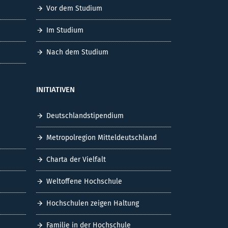
Vor dem Studium
Im Studium
Nach dem Studium
INITIATIVEN
Deutschlandstipendium
Metropolregion Mitteldeutschland
Charta der Vielfalt
Weltoffene Hochschule
Hochschulen zeigen Haltung
Familie in der Hochschule