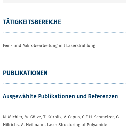
TÄTIGKEITSBEREICHE
Fein- und Mikrobearbeitung mit Laserstrahlung
PUBLIKATIONEN
Ausgewählte Publikationen und Referenzen
N. Michler, M. Götze, T. Kürbitz, V. Cepus, C.E.H. Schmelzer, G.
Hillrichs, A. Heilmann, Laser Structuring of Polyamide