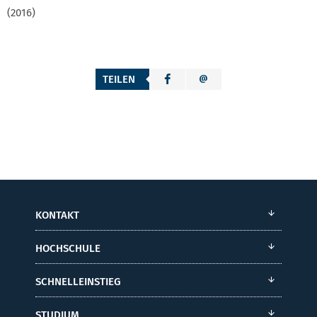
(2016)
TEILEN
KONTAKT
HOCHSCHULE
SCHNELLEINSTIEG
STUDIUM