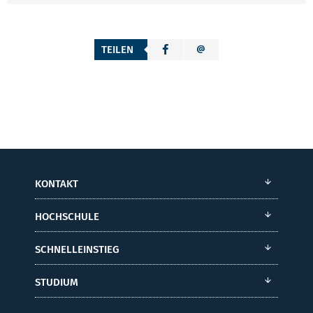
TEILEN
KONTAKT
HOCHSCHULE
SCHNELLEINSTIEG
STUDIUM