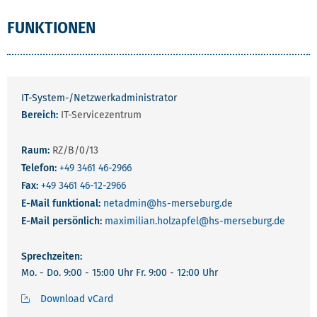
FUNKTIONEN
IT-System-/Netzwerkadministrator
Bereich:
IT-Servicezentrum
Raum:
RZ/B/0/13
Telefon:
+49 3461 46-2966
Fax:
+49 3461 46-12-2966
E-Mail funktional:
netadmin
@hs-merseburg.de
E-Mail persönlich:
maximilian.holzapfel
@hs-merseburg.de
Sprechzeiten:
Mo. - Do. 9:00 - 15:00 Uhr Fr. 9:00 - 12:00 Uhr
Download vCard