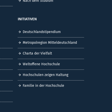
Nach dem Studium
INITIATIVEN
Deutschlandstipendium
Metropolregion Mitteldeutschland
Charta der Vielfalt
Weltoffene Hochschule
Hochschulen zeigen Haltung
Familie in der Hochschule