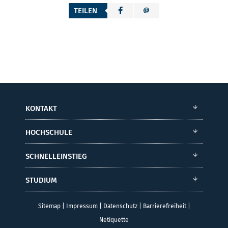
TEILEN
KONTAKT
HOCHSCHULE
SCHNELLEINSTIEG
STUDIUM
Sitemap
|
Impressum
|
Datenschutz
|
Barrierefreiheit
|
Netiquette