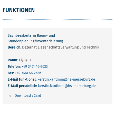
FUNKTIONEN
Sachbearbeiterin Raum- und
Stundenplanung/Inventarisierung
Bereich:
Dezernat Liegenschaftsverwaltung und Technik
Raum:
Li/0/07
Telefon:
+49 3461 46-2633
Fax:
+49 3461 46-2636
E-Mail funktional:
kerstin.kantimm
@hs-merseburg.de
E-Mail persönlich:
kerstin.kantimm
@hs-merseburg.de
Download vCard