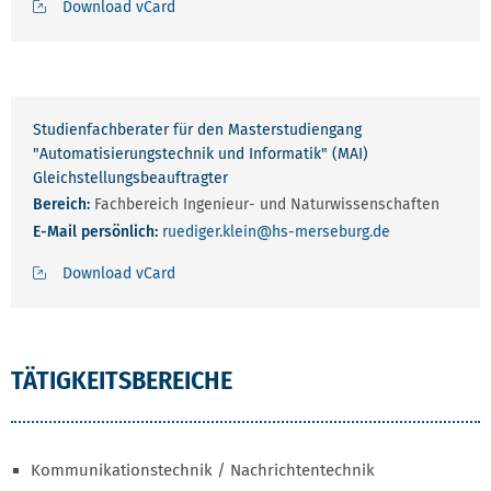
Download vCard
Studienfachberater für den Masterstudiengang
"Automatisierungstechnik und Informatik" (MAI)
Gleichstellungsbeauftragter
Bereich:
Fachbereich Ingenieur- und Naturwissenschaften
E-Mail persönlich:
ruediger.klein
@hs-merseburg.de
Download vCard
TÄTIGKEITSBEREICHE
Kommunikationstechnik / Nachrichtentechnik