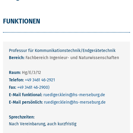
FUNKTIONEN
Professur für Kommunikationstechnik/Endgerätetechnik
Bereich:
Fachbereich Ingenieur- und Naturwissenschaften
Raum:
Hg/E/3/12
Telefon:
+49 3461 46-2921
Fax:
+49 3461 46-2900)
E-Mail funktional:
ruediger.klein
@hs-merseburg.de
E-Mail persönlich:
ruediger.klein
@hs-merseburg.de
Sprechzeiten:
Nach Vereinbarung, auch kurzfristig