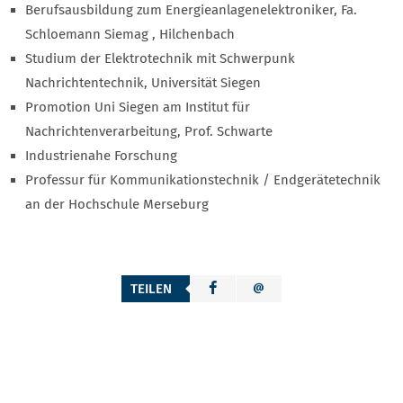
Berufsausbildung zum Energieanlagenelektroniker, Fa.
Schloemann Siemag , Hilchenbach
Studium der Elektrotechnik mit Schwerpunk
Nachrichtentechnik, Universität Siegen
Promotion Uni Siegen am Institut für
Nachrichtenverarbeitung, Prof. Schwarte
Industrienahe Forschung
Professur für Kommunikationstechnik / Endgerätetechnik
an der Hochschule Merseburg
TEILEN