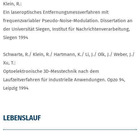
Klein, R.:
Ein laseroptisches Entfernungsmessverfahren mit
frequenzvariabler Pseudo-Noise-Modulation. Dissertation an
der Universität Siegen, Institut für Nachrichtenverarbeitung,
Siegen 1994
Schwarte, R./ Klein, R./ Hartmann, K./ Li, J./ Olk, J./ Weber, J./
Xu, T.:
Optoelektronische 3D-Messtechnik nach dem
Laufzeitverfahren für industrielle Anwendungen. Opzo 94,
Leipzig 1994
LEBENSLAUF