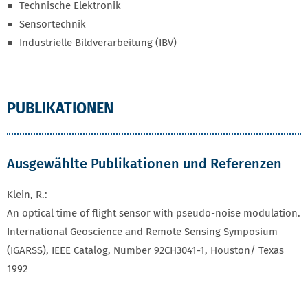
Technische Elektronik
Sensortechnik
Industrielle Bildverarbeitung (IBV)
PUBLIKATIONEN
Ausgewählte Publikationen und Referenzen
Klein, R.:
An optical time of flight sensor with pseudo-noise modulation.
International Geoscience and Remote Sensing Symposium
(IGARSS), IEEE Catalog, Number 92CH3041-1, Houston/ Texas
1992