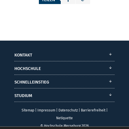
KONTAKT
HOCHSCHULE
SCHNELLEINSTIEG
STUDIUM
Sitemap
|
Impressum
|
Datenschutz
|
Barrierefreiheit
|
Netiquette
© Hochschule Merseburg 2026