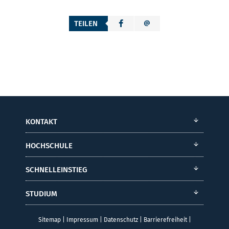
TEILEN
KONTAKT
HOCHSCHULE
SCHNELLEINSTIEG
STUDIUM
Sitemap
|
Impressum
|
Datenschutz
|
Barrierefreiheit
|