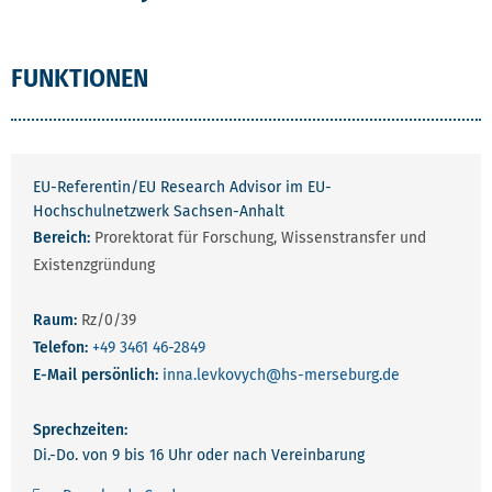
FUNKTIONEN
EU-Referentin/EU Research Advisor im EU-
Hochschulnetzwerk Sachsen-Anhalt
Bereich:
Prorektorat für Forschung, Wissenstransfer und
Existenzgründung
Raum:
Rz/0/39
Telefon:
+49 3461 46-2849
E-Mail persönlich:
inna.levkovych
@hs-merseburg.de
Sprechzeiten:
Di.-Do. von 9 bis 16 Uhr oder nach Vereinbarung