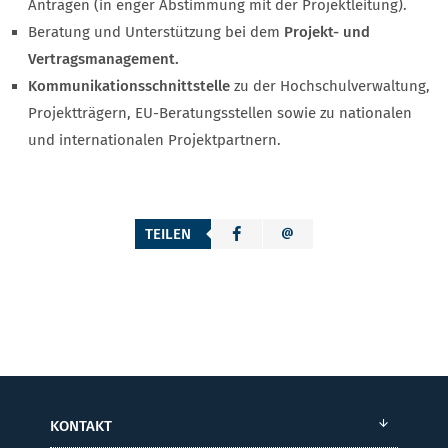
Anträgen (in enger Abstimmung mit der Projektleitung).
Beratung und Unterstützung bei dem
Projekt- und
Vertragsmanagement.
Kommunikationsschnittstelle
zu der Hochschulverwaltung,
Projektträgern, EU-Beratungsstellen sowie zu nationalen
und internationalen Projektpartnern.
TEILEN
KONTAKT