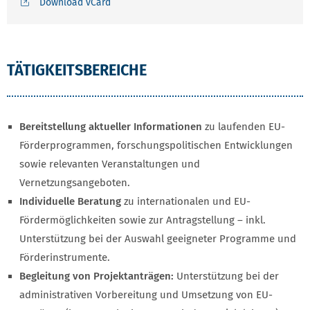
Download vCard
TÄTIGKEITSBEREICHE
Bereitstellung aktueller Informationen
zu laufenden EU-
Förderprogrammen, forschungspolitischen Entwicklungen
sowie relevanten Veranstaltungen und
Vernetzungsangeboten.
Individuelle Beratung
zu internationalen und EU-
Fördermöglichkeiten sowie zur Antragstellung – inkl.
Unterstützung bei der Auswahl geeigneter Programme und
Förderinstrumente.
Begleitung von Projektanträgen:
Unterstützung bei der
administrativen Vorbereitung und Umsetzung von EU-