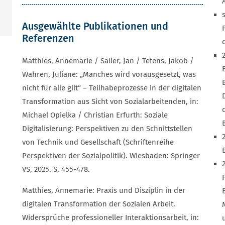
Ausgewählte Publikationen und
Referenzen
Matthies, Annemarie / Sailer, Jan / Tetens, Jakob /
Wahren, Juliane: „Manches wird vorausgesetzt, was
nicht für alle gilt“ – Teilhabeprozesse in der digitalen
Transformation aus Sicht von Sozialarbeitenden, in:
Michael Opielka / Christian Erfurth: Soziale
Digitalisierung: Perspektiven zu den Schnittstellen
von Technik und Gesellschaft (Schriftenreihe
Perspektiven der Sozialpolitik). Wiesbaden: Springer
VS, 2025. S. 455-478.
Matthies, Annemarie: Praxis und Disziplin in der
digitalen Transformation der Sozialen Arbeit.
Widersprüche professioneller Interaktionsarbeit, in: