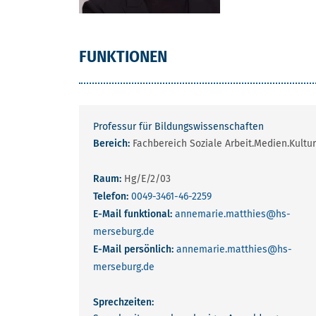
FUNKTIONEN
Professur für Bildungswissenschaften
Bereich:
Fachbereich Soziale Arbeit.Medien.Kultur
Raum:
Hg/E/2/03
Telefon:
0049-3461-46-2259
E-Mail funktional:
annemarie.matthies
@hs-
merseburg.de
E-Mail persönlich:
annemarie.matthies
@hs-
merseburg.de
Sprechzeiten: