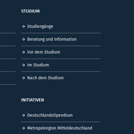
STUDIUM
Studiengänge
Beratung und Information
Vor dem Studium
Im Studium
Nach dem Studium
INITIATIVEN
Deutschlandstipendium
Metropolregion Mitteldeutschland