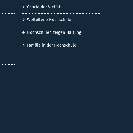
Charta der Vielfalt
Weltoffene Hochschule
Hochschulen zeigen Haltung
Familie in der Hochschule