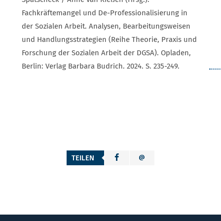
Fachkräftemangel und De-Professionalisierung in
der Sozialen Arbeit. Analysen, Bearbeitungsweisen
und Handlungsstrategien (Reihe Theorie, Praxis und
Forschung der Sozialen Arbeit der DGSA). Opladen,
Berlin: Verlag Barbara Budrich. 2024. S. 235-249.
TEILEN