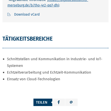
merseburg.de/b/tho-4r2-qq7-dhi
:
Download vCard
TÄTIGKEITSBEREICHE
Schnittstellen und Kommunikation in Industrie- und IoT-
Systemen
Echtzeitverarbeitung und Echtzeit-Kommunikation
Einsatz von Cloud-Technologien
TEILEN