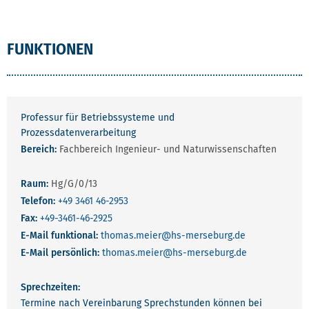
FUNKTIONEN
Professur für Betriebssysteme und
Prozessdatenverarbeitung
Bereich:
Fachbereich Ingenieur- und Naturwissenschaften
Raum:
Hg/G/0/13
Telefon:
+49 3461 46-2953
Fax:
+49-3461-46-2925
E-Mail funktional:
thomas.meier
@hs-merseburg.de
E-Mail persönlich:
thomas.meier
@hs-merseburg.de
Sprechzeiten:
Termine nach Vereinbarung Sprechstunden können bei