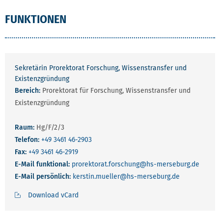
FUNKTIONEN
Sekretärin Prorektorat Forschung, Wissenstransfer und
Existenzgründung
Bereich:
Prorektorat für Forschung, Wissenstransfer und
Existenzgründung
Raum:
Hg/F/2/3
Telefon:
+49 3461 46-2903
Fax:
+49 3461 46-2919
E-Mail funktional:
prorektorat.forschung
@hs-merseburg.de
E-Mail persönlich:
kerstin.mueller
@hs-merseburg.de
Download vCard