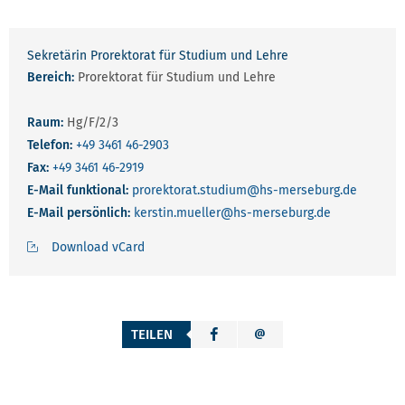
Sekretärin Prorektorat für Studium und Lehre
Bereich:
Prorektorat für Studium und Lehre
Raum:
Hg/F/2/3
Telefon:
+49 3461 46-2903
Fax:
+49 3461 46-2919
E-Mail funktional:
prorektorat.studium
@hs-merseburg.de
E-Mail persönlich:
kerstin.mueller
@hs-merseburg.de
Download vCard
TEILEN