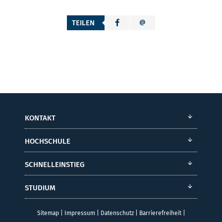
TEILEN
KONTAKT
HOCHSCHULE
SCHNELLEINSTIEG
STUDIUM
Sitemap
|
Impressum
|
Datenschutz
|
Barrierefreiheit
|