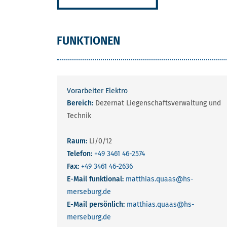
FUNKTIONEN
Vorarbeiter Elektro
Bereich:
Dezernat Liegenschaftsverwaltung und
Technik
Raum:
Li/0/12
Telefon:
+49 3461 46-2574
Fax:
+49 3461 46-2636
E-Mail funktional:
matthias.quaas
@hs-
merseburg.de
E-Mail persönlich:
matthias.quaas
@hs-
merseburg.de