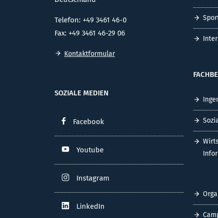
Spor
Telefon: +49 3461 46-0
Fax: +49 3461 46-29 06
Inte
Kontaktformular
FACHBE
SOZIALE MEDIEN
Inge
Sozi
Facebook
Wirt
Youtube
Info
Instagram
Orga
LinkedIn
Cam