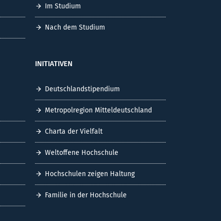
Im Studium
Nach dem Studium
INITIATIVEN
Deutschlandstipendium
Metropolregion Mitteldeutschland
Charta der Vielfalt
Weltoffene Hochschule
Hochschulen zeigen Haltung
Familie in der Hochschule