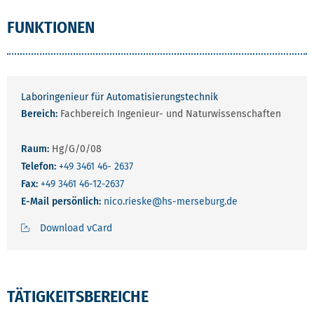
FUNKTIONEN
Laboringenieur für Automatisierungstechnik
Bereich:
Fachbereich Ingenieur- und Naturwissenschaften
Raum:
Hg/G/0/08
Telefon:
+49 3461 46- 2637
Fax:
+49 3461 46-12-2637
E-Mail persönlich:
nico.rieske
@hs-merseburg.de
Download vCard
TÄTIGKEITSBEREICHE