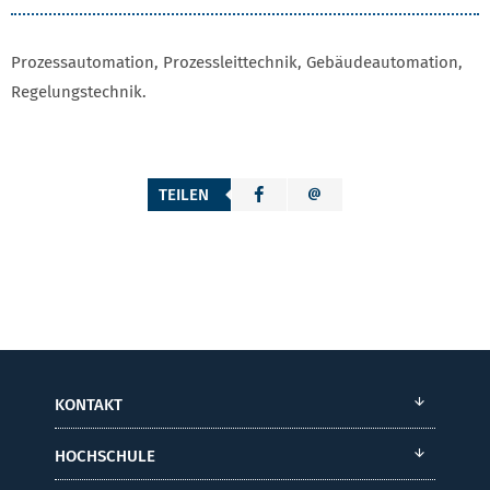
Prozessautomation, Prozessleittechnik, Gebäudeautomation,
Regelungstechnik.
TEILEN
KONTAKT
HOCHSCHULE