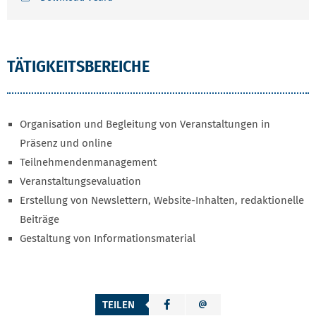
TÄTIGKEITSBEREICHE
Organisation und Begleitung von Veranstaltungen in
Präsenz und online
Teilnehmendenmanagement
Veranstaltungsevaluation
Erstellung von Newslettern, Website-Inhalten, redaktionelle
Beiträge
Gestaltung von Informationsmaterial
TEILEN