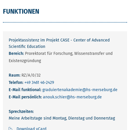
FUNKTIONEN
Projektassistenz im Projekt CASE - Center of Advanced
Scientific Education
Bereich:
Prorektorat für Forschung, Wissenstransfer und
Existenzgründung
Raum:
RZ/A/0/32
Telefon:
+49 3461 46-2429
E-Mail funktional:
graduiertenakademie
@hs-merseburg.de
E-Mail persönlich:
anouk.schier
@hs-merseburg.de
Sprechzeiten:
Meine Arbeitstage sind Montag, Dienstag und Donnerstag
Download vCard