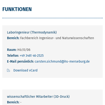
FUNKTIONEN
Laboringenieur (Thermodynamik)
Bereich:
Fachbereich Ingenieur- und Naturwissenschaften
Raum:
Hö/0/06
Telefon:
+49 3461 46-2525
E-Mail persönlich:
carsten.sichmund
@hs-merseburg.de
Download vCard
wissenschaftlicher Mitarbeiter (3D-Druck)
Bereich:
-