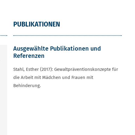
PUBLIKATIONEN
Ausgewählte Publikationen und
Referenzen
Stahl, Esther (2017): Gewaltpräventionskonzepte für
die Arbeit mit Mädchen und Frauen mit
Behinderung.