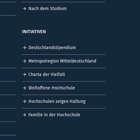
Nach dem Studium
INITIATIVEN
Deutschlandstipendium
Metropolregion Mitteldeutschland
Charta der Vielfalt
Weltoffene Hochschule
Hochschulen zeigen Haltung
Familie in der Hochschule