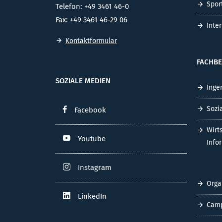
Spor
Telefon: +49 3461 46-0
Fax: +49 3461 46-29 06
Inte
Kontaktformular
FACHBE
SOZIALE MEDIEN
Inge
Sozi
Facebook
Wirt
Youtube
Info
Instagram
Orga
LinkedIn
Cam