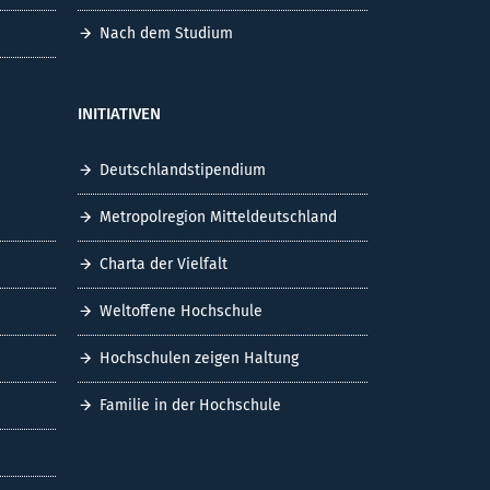
Nach dem Studium
INITIATIVEN
Deutschlandstipendium
Metropolregion Mitteldeutschland
Charta der Vielfalt
Weltoffene Hochschule
Hochschulen zeigen Haltung
Familie in der Hochschule