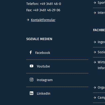
Spor
Telefon: +49 3461 46-0
Fax: +49 3461 46-29 06
Inte
Kontaktformular
FACHBE
SOZIALE MEDIEN
Inge
Sozi
Facebook
Wirt
Youtube
Info
Instagram
Orga
LinkedIn
Cam