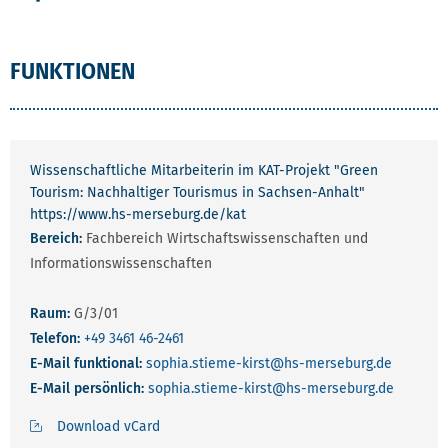
FUNKTIONEN
Wissenschaftliche Mitarbeiterin im KAT-Projekt "Green
Tourism: Nachhaltiger Tourismus in Sachsen-Anhalt"
https://www.hs-merseburg.de/kat
Bereich:
Fachbereich Wirtschaftswissenschaften und
Informationswissenschaften
Raum:
G/3/01
Telefon:
+49 3461 46-2461
E-Mail funktional:
sophia.stieme-kirst
@hs-merseburg.de
E-Mail persönlich:
sophia.stieme-kirst
@hs-merseburg.de
Download vCard