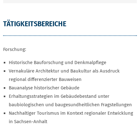
TÄTIGKEITSBEREICHE
Forschung:
Historische Bauforschung und Denkmalpflege
Vernakuläre Architektur und Baukultur als Ausdruck
regional differenzierter Bauweisen
Bauanalyse historischer Gebäude
Erhaltungsstrategien im Gebäudebestand unter
baubiologischen und baugesundheitlichen Fragstellungen
Nachhaltiger Tourismus im Kontext regionaler Entwicklung
in Sachsen-Anhalt