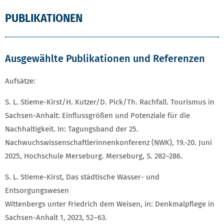
PUBLIKATIONEN
Ausgewählte Publikationen und Referenzen
Aufsätze:
S. L. Stieme-Kirst/H. Kutzer/D. Pick/Th. Rachfall. Tourismus in
Sachsen-Anhalt: Einflussgrößen und Potenziale für die
Nachhaltigkeit. In: Tagungsband der 25.
Nachwuchswissenschaftlerinnenkonferenz (NWK), 19.-20. Juni
2025, Hochschule Merseburg. Merseburg, S. 282–286.
S. L. Stieme-Kirst, Das städtische Wasser- und
Entsorgungswesen
Wittenbergs unter Friedrich dem Weisen, in: Denkmalpflege in
Sachsen-Anhalt 1, 2023, 52–63.