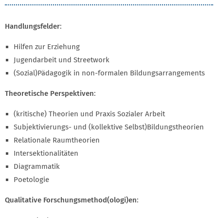
Handlungsfelder
:
Hilfen zur Erziehung
Jugendarbeit und Streetwork
(Sozial)Pädagogik in non-formalen Bildungsarrangements
Theoretische Perspektiven
:
(kritische) Theorien und Praxis Sozialer Arbeit
Subjektivierungs- und (kollektive Selbst)Bildungstheorien
Relationale Raumtheorien
Intersektionalitäten
Diagrammatik
Poetologie
Qualitative Forschungsmethod(ologi)en
: