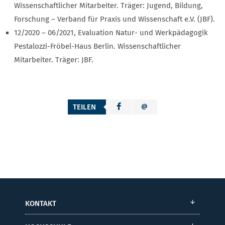
Wissenschaftlicher Mitarbeiter. Träger: Jugend, Bildung,
Forschung – Verband für Praxis und Wissenschaft e.V. (JBF).
12/2020 – 06/2021, Evaluation Natur- und Werkpädagogik
Pestalozzi-Fröbel-Haus Berlin. Wissenschaftlicher
Mitarbeiter. Träger: JBF.
TEILEN
KONTAKT