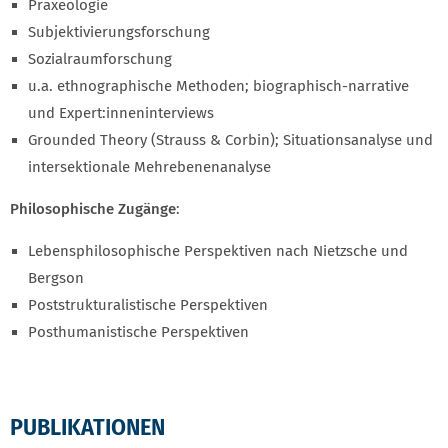
Praxeologie
Subjektivierungsforschung
Sozialraumforschung
u.a. ethnographische Methoden; biographisch-narrative
und Expert:inneninterviews
Grounded Theory (Strauss & Corbin); Situationsanalyse und
intersektionale Mehrebenenanalyse
Philosophische Zugänge
:
Lebensphilosophische Perspektiven nach Nietzsche und
Bergson
Poststrukturalistische Perspektiven
Posthumanistische Perspektiven
PUBLIKATIONEN