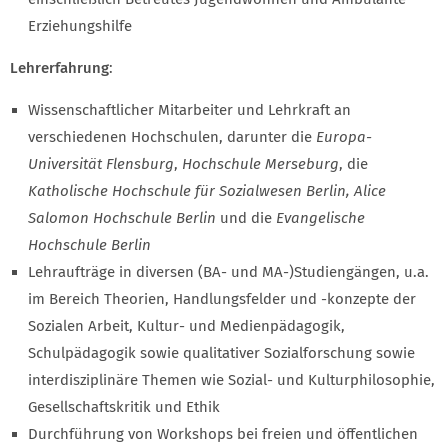
Erziehungshilfe
Lehrerfahrung
:
Wissenschaftlicher Mitarbeiter und Lehrkraft an
verschiedenen Hochschulen, darunter die
Europa-
Universität Flensburg
,
Hochschule Merseburg
, die
Katholische Hochschule für Sozialwesen Berlin, Alice
Salomon Hochschule Berlin
und die
Evangelische
Hochschule Berlin
Lehraufträge in diversen (BA- und MA-)Studiengängen, u.a.
im Bereich Theorien, Handlungsfelder und -konzepte der
Sozialen Arbeit, Kultur- und Medienpädagogik,
Schulpädagogik sowie qualitativer Sozialforschung sowie
interdisziplinäre Themen wie Sozial- und Kulturphilosophie,
Gesellschaftskritik und Ethik
Durchführung von Workshops bei freien und öffentlichen