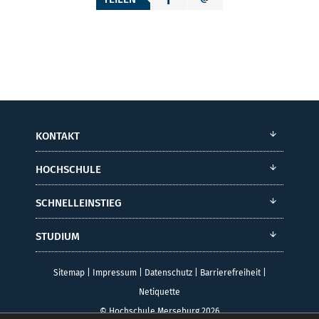
KONTAKT
HOCHSCHULE
SCHNELLEINSTIEG
STUDIUM
Sitemap
|
Impressum
|
Datenschutz
|
Barrierefreiheit
|
Netiquette
© Hochschule Merseburg 2026