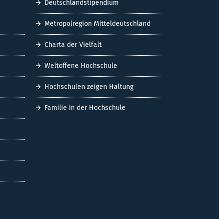
Deutschlandstipendium
Metropolregion Mitteldeutschland
Charta der Vielfalt
Weltoffene Hochschule
Hochschulen zeigen Haltung
Familie in der Hochschule