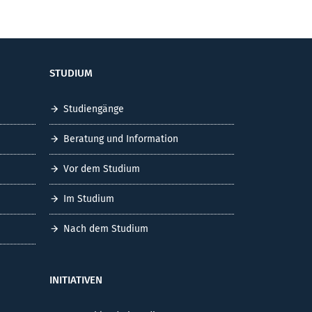
STUDIUM
Studiengänge
Beratung und Information
Vor dem Studium
Im Studium
Nach dem Studium
INITIATIVEN